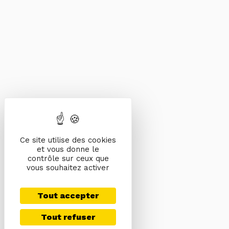
Ce site utilise des cookies
et vous donne le
contrôle sur ceux que
vous souhaitez activer
Tout accepter
Tout refuser