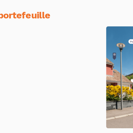
portefeuille