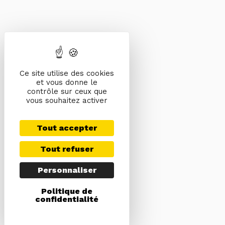
Ce site utilise des cookies
et vous donne le
contrôle sur ceux que
vous souhaitez activer
Tout accepter
Tout refuser
Personnaliser
Politique de
confidentialité