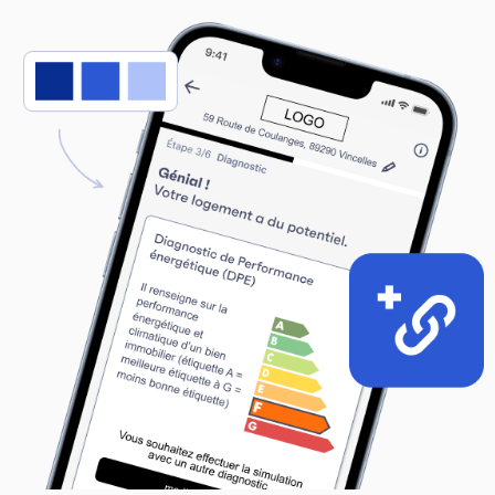
Panneau de gestion des cookies