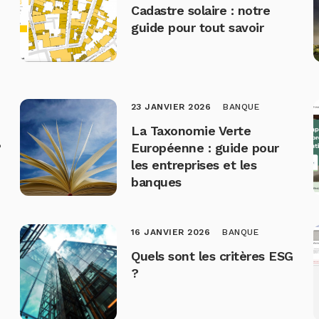
Cadastre solaire : notre
guide pour tout savoir
23 JANVIER 2026
BANQUE
La Taxonomie Verte
?
Européenne : guide pour
les entreprises et les
banques
16 JANVIER 2026
BANQUE
Quels sont les critères ESG
?