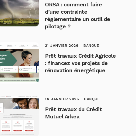
ORSA : comment faire
d’une contrainte
réglementaire un outil de
pilotage ?
21 JANVIER 2026
BANQUE
Prêt travaux Crédit Agricole
: financez vos projets de
rénovation énergétique
14 JANVIER 2026
BANQUE
Prêt travaux du Crédit
Mutuel Arkea