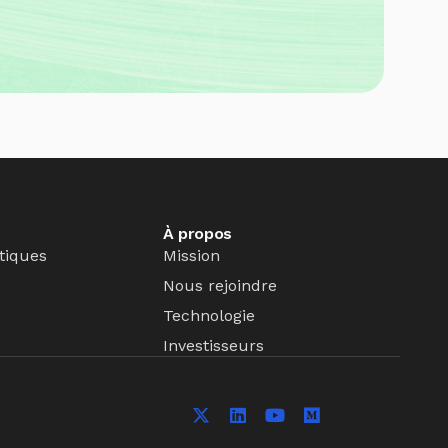
À propos
tiques
Mission
Nous rejoindre
Technologie
Investisseurs