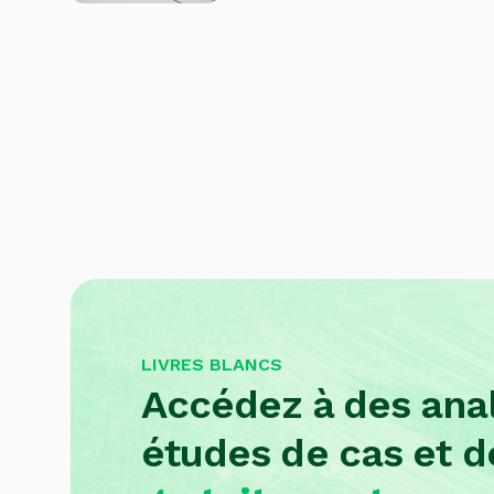
LIVRES BLANCS
Accédez à des ana
études de cas et d