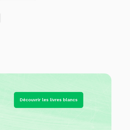
Découvrir les livres blancs