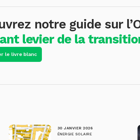
vrez notre guide sur l’
ant levier de la transiti
r le livre blanc
30 JANVIER 2026
ÉNERGIE SOLAIRE