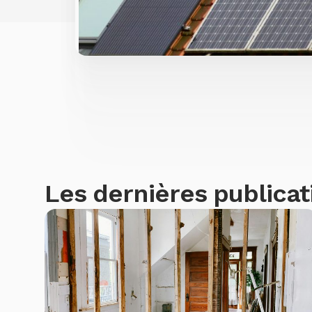
Les dernières publicat