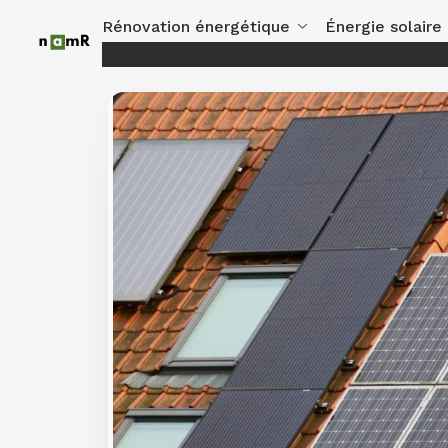
Panneau de gestion des cookies
Rénovation énergétique
Énergie solaire