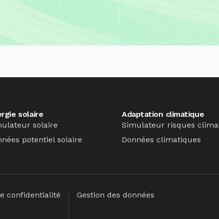
rgie solaire
Adaptation climatique
ulateur solaire
Simulateur risques clima
nées potentiel solaire
Données climatiques
e confidentialité
Gestion des données