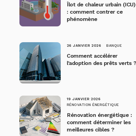
Îlot de chaleur urbain (ICU)
: comment contrer ce
phénomène
26 JANVIER 2026
BANQUE
Comment accélérer
l’adoption des prêts verts 
19 JANVIER 2026
RÉNOVATION ÉNERGÉTIQUE
Rénovation énergétique :
comment déterminer les
meilleures cibles ?