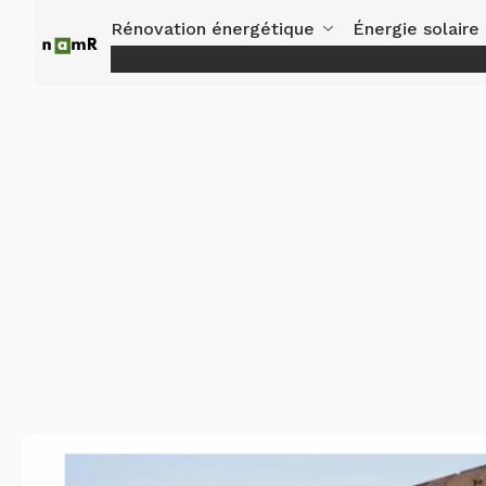
Panneau de gestion des cookies
Rénovation énergétique
Énergie solaire