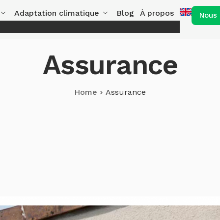
Adaptation climatique
Blog
À propos
Nous 
Assurance
Home
Assurance