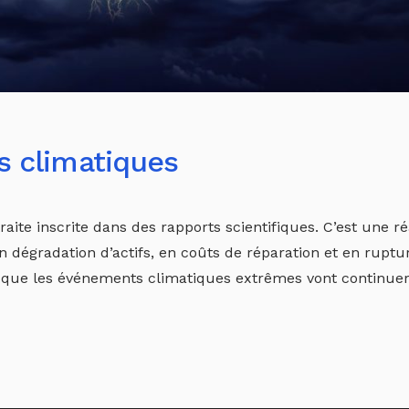
s climatiques
te inscrite dans des rapports scientifiques. C’est une ré
n dégradation d’actifs, en coûts de réparation et en ruptu
e que les événements climatiques extrêmes vont continuer