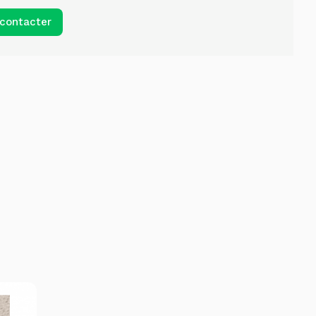
contacter